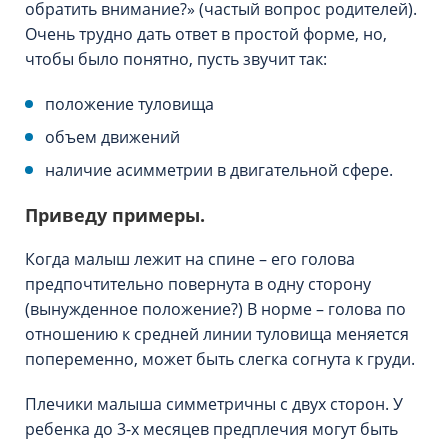
обратить внимание?» (частый вопрос родителей).
Очень трудно дать ответ в простой форме, но,
чтобы было понятно, пусть звучит так:
положение туловища
объем движений
наличие асимметрии в двигательной сфере.
Приведу примеры.
Когда малыш лежит на спине – его голова
предпочтительно повернута в одну сторону
(вынужденное положение?) В норме – голова по
отношению к средней линии туловища меняется
попеременно, может быть слегка согнута к груди.
Плечики малыша симметричны с двух сторон. У
ребенка до 3-х месяцев предплечия могут быть