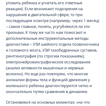
утомить ребенка и угнетать его ответные
реакции). Если возникают подозрения на
нарушения в двигательной сфере, то при
последующем осмотре (например, через 1 месяц)
– самое главное, понять, усугубляются ли эти
признаки. К тому же часто нам помогают и
дополнительные инструментальные методы
диагностики – УЗИ шейного отдела позвоночника
и головного мозга, УЗИ тазобедренных суставов,
рентгенография (по строгим показаниям),
электронейромиографическое исследование
(анализ активности мышечных и нервных
волокон). Но еще раз повторяю, что многие
аномалии формы тела и функций движения у
маленького ребенка диагностируются четко и
окончательно путем сравнения в динамике.
Остановимся на основных моментах: «на что