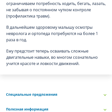
ограничиваем потребность ходить, бегать, лазать,
не забывая о постоянном чутком контроле
(профилактика травм).
В дальнейшем здоровому малышу осмотры
невролога и ортопеда потребуются на более 1
раза в год.
Ему предстоит теперь осваивать сложные
двигательные навыки, во многом сознательно
учится красоте и ловкости движений.
Специальные предложения
Полезная информация