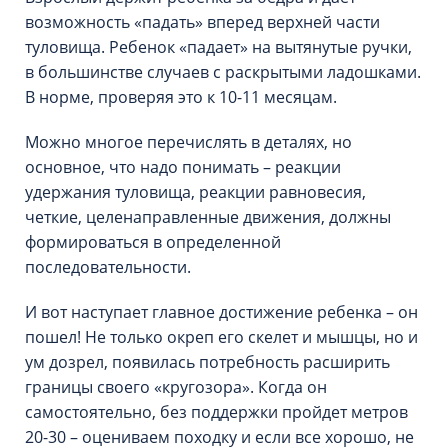
возможность «падать» вперед верхней части
туловища. Ребенок «падает» на вытянутые ручки,
в большинстве случаев с раскрытыми ладошками.
В норме, проверяя это к 10-11 месяцам.
Можно многое перечислять в деталях, но
основное, что надо понимать – реакции
удержания туловища, реакции равновесия,
четкие, целенаправленные движения, должны
формироваться в определенной
последовательности.
И вот наступает главное достижение ребенка – он
пошел! Не только окреп его скелет и мышцы, но и
ум дозрел, появилась потребность расширить
границы своего «кругозора». Когда он
самостоятельно, без поддержки пройдет метров
20-30 – оцениваем походку и если все хорошо, не