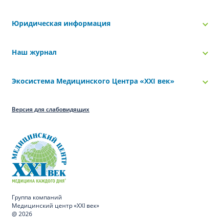
Юридическая информация
Наш журнал
Экосистема Медицинского Центра «‎XXI век»
Версия для слабовидящих
Группа компаний
Медицинский центр «XXI век»
@ 2026