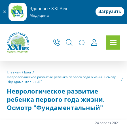
Здоровье XXI Век
Загрузить
Медицина
Главная
Блог
Неврологическое развитие ребенка первого года жизни. Осмотр
"Фундаментальный"
Неврологическое развитие
ребенка первого года жизни.
Осмотр "Фундаментальный"
24 апреля 2021