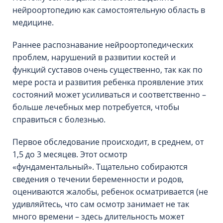
нейроортопедию как самостоятельную область в
медицине.
Раннее распознавание нейроортопедических
проблем, нарушений в развитии костей и
функций суставов очень существенно, так как по
мере роста и развития ребенка проявление этих
состояний может усиливаться и соответственно –
больше лечебных мер потребуется, чтобы
справиться с болезнью.
Первое обследование происходит, в среднем, от
1,5 до 3 месяцев. Этот осмотр
«фундаментальный». Тщательно собираются
сведения о течении беременности и родов,
оцениваются жалобы, ребенок осматривается (не
удивляйтесь, что сам осмотр занимает не так
много времени – здесь длительность может