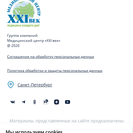
Группа компаний
Медицинский центр «XXI век»
@ 2026
Соглашение на обработку персональных данных
Политика обработки и защиты персональных данных
Санкт-Петербург
Материалы, представленные на сайте предназначены
для образовательных целей и не могут быть
использованы для постановки диагноза, назначения
Мы используем cookies