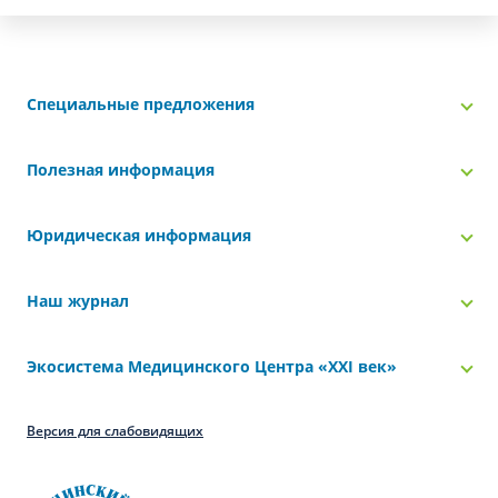
Специальные предложения
Полезная информация
Юридическая информация
Наш журнал
Экосистема Медицинского Центра «‎XXI век»
Версия для слабовидящих