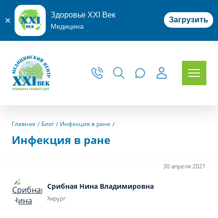
Здоровье XXI Век
Загрузить
Медицина
Главная
Блог
Инфекция в ране
Инфекция в ране
30 апреля 2021
Срибная Нина Владимировна
Хирург