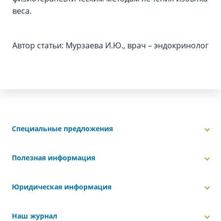
веса.
Автор статьи: Мурзаева И.Ю., врач – эндокринолог
Специальные предложения
Полезная информация
Юридическая информация
Наш журнал