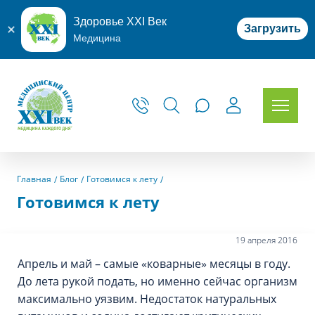
Здоровье XXI Век
Загрузить
Медицина
Главная
Блог
Готовимся к лету
Готовимся к лету
19 апреля 2016
Апрель и май – самые «коварные» месяцы в году.
До лета рукой подать, но именно сейчас организм
максимально уязвим. Недостаток натуральных