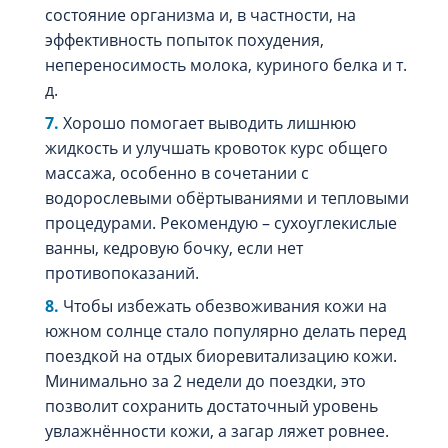
состояние организма и, в частности, на
эффективность попыток похудения,
непереносимость молока, куриного белка и т.
д.
Хорошо помогает выводить лишнюю
жидкость и улучшать кровоток курс общего
массажа, особенно в сочетании с
водорослевыми обёртываниями и тепловыми
процедурами. Рекомендую – сухоуглекислые
ванны, кедровую бочку, если нет
противопоказаний.
Чтобы избежать обезвоживания кожи на
южном солнце стало популярно делать перед
поездкой на отдых биоревитализацию кожи.
Минимально за 2 недели до поездки, это
позволит сохранить достаточный уровень
увлажнённости кожи, а загар ляжет ровнее.