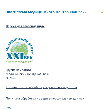
Экосистема Медицинского Центра «‎XXI век»
Версия для слабовидящих
Группа компаний
Медицинский центр «XXI век»
@ 2026
Соглашение на обработку персональных данных
Политика обработки и защиты персональных данных