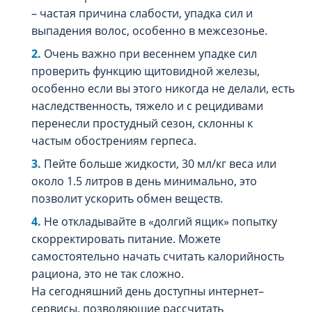
– частая причина слабости, упадка сил и
выпадения волос, особенно в межсезонье.
Очень важно при весеннем упадке сил
проверить функцию щитовидной железы,
особенно если вы этого никогда не делали, есть
наследственность, тяжело и с рецидивами
перенесли простудный сезон, склонны к
частым обострениям герпеса.
Пейте больше жидкости, 30 мл/кг веса или
около 1.5 литров в день минимально, это
позволит ускорить обмен веществ.
Не откладывайте в «долгий ящик» попытку
скорректировать питание. Можете
самостоятельно начать считать калорийность
рациона, это не так сложно.
На сегодняшний день доступны интернет–
сервисы, позволяющие рассчитать