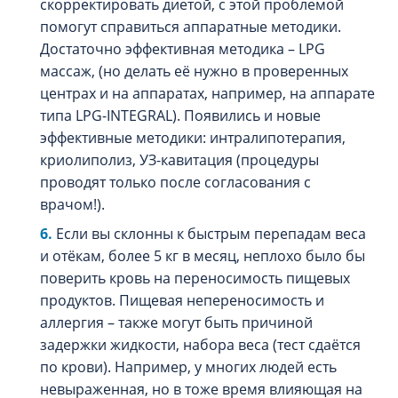
скорректировать диетой, с этой проблемой
помогут справиться аппаратные методики.
Достаточно эффективная методика – LPG
массаж, (но делать её нужно в проверенных
центрах и на аппаратах, например, на аппарате
типа LPG-INTEGRAL). Появились и новые
эффективные методики: интралипотерапия,
криолиполиз, УЗ-кавитация (процедуры
проводят только после согласования с
врачом!).
Если вы склонны к быстрым перепадам веса
и отёкам, более 5 кг в месяц, неплохо было бы
поверить кровь на переносимость пищевых
продуктов. Пищевая непереносимость и
аллергия – также могут быть причиной
задержки жидкости, набора веса (тест сдаётся
по крови). Например, у многих людей есть
невыраженная, но в тоже время влияющая на