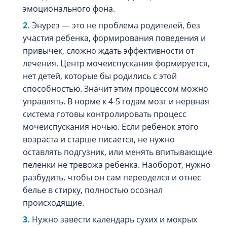
эмоционального фона.
Энурез — это не проблема родителей, без
участия ребенка, формирования поведения и
привычек, сложно ждать эффективности от
лечения. Центр мочеиспускания формируется,
нет детей, которые бы родились с этой
способностью. Значит этим процессом можно
управлять. В норме к 4-5 годам мозг и нервная
система готовы контролировать процесс
мочеиспускания ночью. Если ребенок этого
возраста и старше писается, не нужно
оставлять подгузник, или менять впитывающие
пеленки не тревожа ребенка. Наоборот, нужно
разбудить, чтобы он сам переоделся и отнес
белье в стирку, полностью осознал
происходящие.
Нужно завести календарь сухих и мокрых