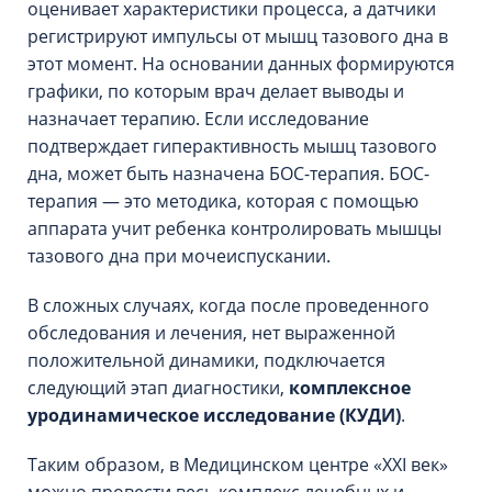
оценивает характеристики процесса, а датчики
регистрируют импульсы от мышц тазового дна в
этот момент. На основании данных формируются
графики, по которым врач делает выводы и
назначает терапию. Если исследование
подтверждает гиперактивность мышц тазового
дна, может быть назначена БОС-терапия. БОС-
терапия — это методика, которая с помощью
аппарата учит ребенка контролировать мышцы
тазового дна при мочеиспускании.
В сложных случаях, когда после проведенного
обследования и лечения, нет выраженной
положительной динамики, подключается
следующий этап диагностики,
комплексное
уродинамическое исследование (КУДИ)
.
Таким образом, в Медицинском центре «XXI век»