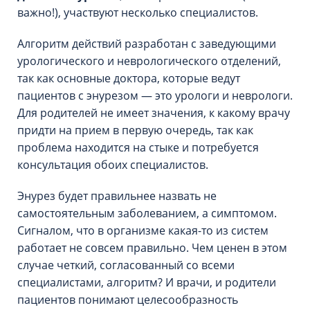
важно!), участвуют несколько специалистов.
Алгоритм действий разработан с заведующими
урологического и неврологического отделений,
так как основные доктора, которые ведут
пациентов с энурезом — это урологи и неврологи.
Для родителей не имеет значения, к какому врачу
придти на прием в первую очередь, так как
проблема находится на стыке и потребуется
консультация обоих специалистов.
Энурез будет правильнее назвать не
самостоятельным заболеванием, а симптомом.
Сигналом, что в организме какая-то из систем
работает не совсем правильно. Чем ценен в этом
случае четкий, согласованный со всеми
специалистами, алгоритм? И врачи, и родители
пациентов понимают целесообразность