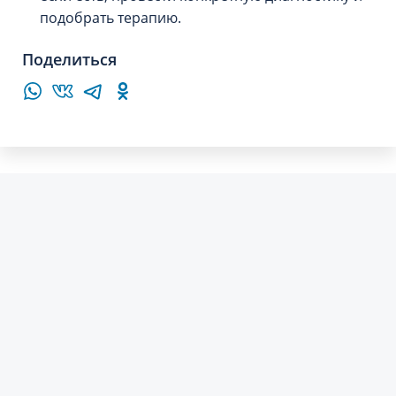
подобрать терапию.
Поделиться