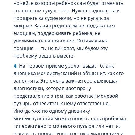
ночей, в котором ребенок сам будет отмечать
солнышком сухую ночь. Нужно радоваться и
поощрять за сухие ночи, но не ругать за
мокрые. Задача родителей не поддаваться
эмоциям, поддерживать ребенка, не
увеличивать напряжение. Оптимальная
позиция — ты не виноват, мы будем эту
проблему решать вместе.
На первом приеме уролог выдаст бланк
дневника мочеиспусканий и объяснит, как его
заполнять. Это очень важная составляющая
диагностики, которая дает врачу
представление о том, как работает мочевой
пузырь, отнеситесь к нему ответственно.
Иногда уже по одному дневнику
мочеиспусканий можно понять, есть проблема
гиперактивного мочевого пузыря или нет, и,
если есть, провести конкретную диагностику и