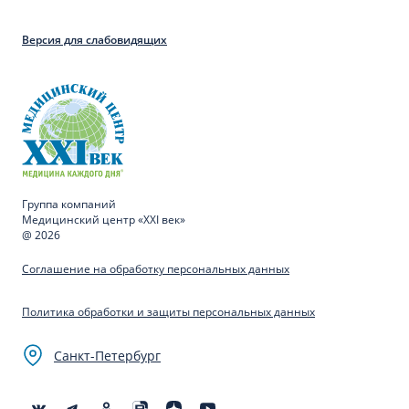
Версия для слабовидящих
Группа компаний
Медицинский центр «XXI век»
@ 2026
Соглашение на обработку персональных данных
Политика обработки и защиты персональных данных
Санкт-Петербург