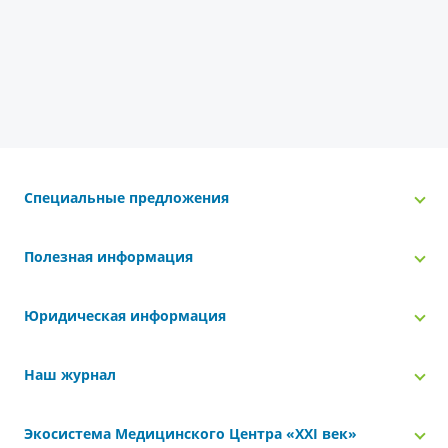
Специальные предложения
Полезная информация
Юридическая информация
Наш журнал
Экосистема Медицинского Центра «‎XXI век»