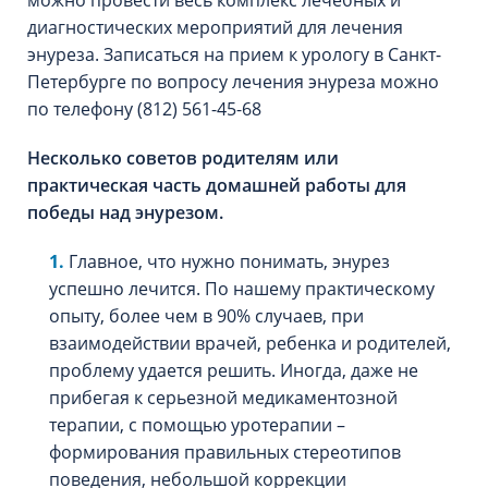
можно провести весь комплекс лечебных и
диагностических мероприятий для лечения
энуреза. Записаться на прием к урологу в Санкт-
Петербурге по вопросу лечения энуреза можно
по телефону (812) 561-45-68
Несколько советов родителям или
практическая часть домашней работы для
победы над энурезом.
Главное, что нужно понимать, энурез
успешно лечится. По нашему практическому
опыту, более чем в 90% случаев, при
взаимодействии врачей, ребенка и родителей,
проблему удается решить. Иногда, даже не
прибегая к серьезной медикаментозной
терапии, с помощью уротерапии –
формирования правильных стереотипов
поведения, небольшой коррекции