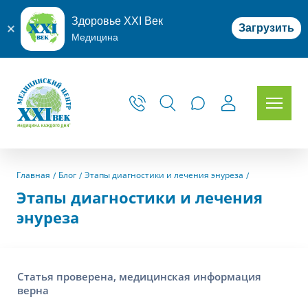
Здоровье XXI Век
Загрузить
Медицина
Главная
Блог
Этапы диагностики и лечения энуреза
Этапы диагностики и лечения
энуреза
Статья проверена, медицинская информация
верна