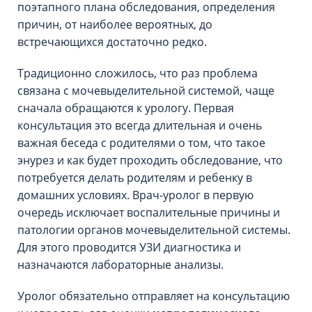
поэтапного плана обследования, определения
причин, от наиболее вероятных, до
встречающихся достаточно редко.
Традиционно сложилось, что раз проблема
связана с мочевыделительной системой, чаще
сначала обращаются к урологу. Первая
консультация это всегда длительная и очень
важная беседа с родителями о том, что такое
энурез и как будет проходить обследование, что
потребуется делать родителям и ребенку в
домашних условиях. Врач-уролог в первую
очередь исключает воспалительные причины и
патологии органов мочевыделительной системы.
Для этого проводится УЗИ диагностика и
назначаются лабораторные анализы.
Уролог обязательно отправляет на консультацию