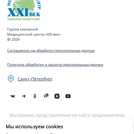
Группа компаний
Медицинский центр «XXI век»
@ 2026
Соглашение на обработку персональных данных
Политика обработки и защиты персональных данных
Санкт-Петербург
Материалы, представленные на сайте предназначены
для образовательных целей и не могут быть
использованы для постановки диагноза, назначения
Мы используем cookies
лечения и не являются медицинскими рекомендациями.