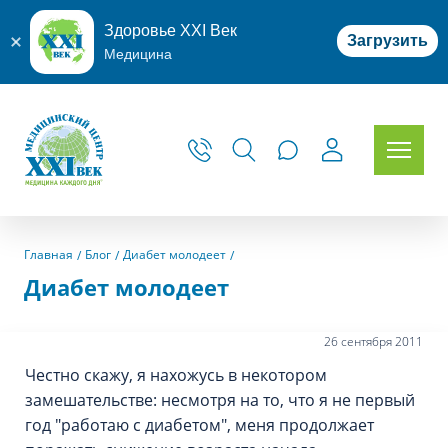
Здоровье XXI Век
Загрузить
Медицина
Главная
Блог
Диабет молодеет
Диабет молодеет
26 сентября 2011
Честно скажу, я нахожусь в некотором
замешательстве: несмотря на то, что я не первый
год "работаю с диабетом", меня продолжает