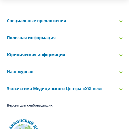
Специальные предложения
Полезная информация
Юридическая информация
Наш журнал
Экосистема Медицинского Центра «‎XXI век»
Версия для слабовидящих