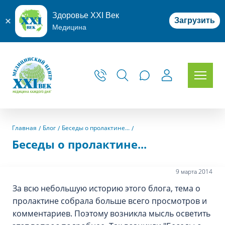
Здоровье XXI Век
Загрузить
Медицина
Главная
Блог
Беседы о пролактине...
Беседы о пролактине...
9 марта 2014
За всю небольшую историю этого блога, тема о
пролактине собрала больше всего просмотров и
комментариев. Поэтому возникла мысль осветить