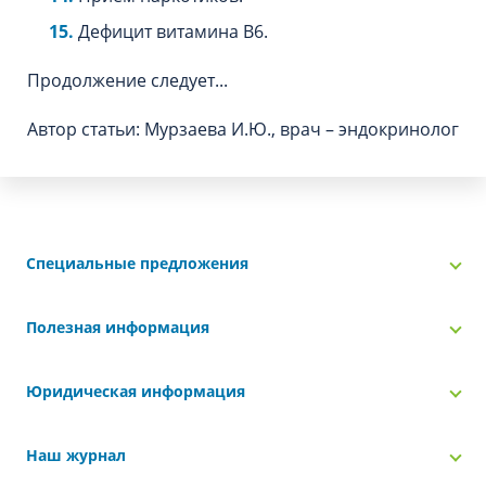
Дефицит витамина В6.
Продолжение следует...
Автор статьи: Мурзаева И.Ю., врач – эндокринолог
Специальные предложения
Полезная информация
Юридическая информация
Наш журнал