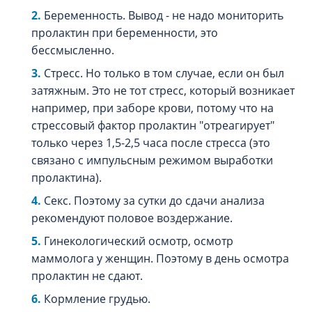
Беременность. Вывод - не надо мониторить
пролактин при беременности, это
бессмысленно.
Стресс. Но только в том случае, если он был
затяжным. Это не тот стресс, который возникает
например, при заборе крови, потому что на
стрессовый фактор пролактин "отреагирует"
только через 1,5-2,5 часа после стресса (это
связано с импульсным режимом выработки
пролактина).
Секс. Поэтому за сутки до сдачи анализа
рекомендуют половое воздержание.
Гинекологический осмотр, осмотр
маммолога у женщин. Поэтому в день осмотра
пролактин не сдают.
Кормление грудью.