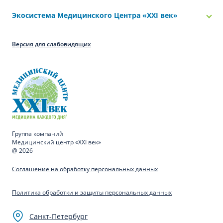
Экосистема Медицинского Центра «‎XXI век»
Версия для слабовидящих
Группа компаний
Медицинский центр «XXI век»
@ 2026
Соглашение на обработку персональных данных
Политика обработки и защиты персональных данных
Санкт-Петербург