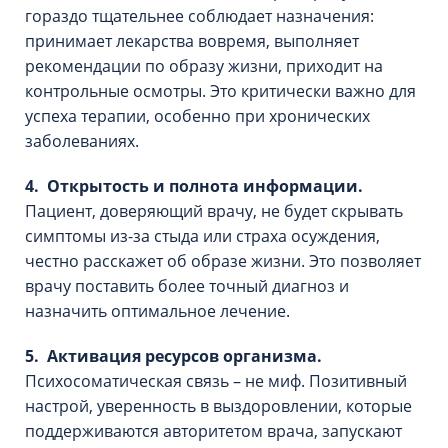
гораздо тщательнее соблюдает назначения:
принимает лекарства вовремя, выполняет
рекомендации по образу жизни, приходит на
контрольные осмотры. Это критически важно для
успеха терапии, особенно при хронических
заболеваниях.
4. Открытость и полнота информации.
Пациент, доверяющий врачу, не будет скрывать
симптомы из-за стыда или страха осуждения,
честно расскажет об образе жизни. Это позволяет
врачу поставить более точный диагноз и
назначить оптимальное лечение.
5. Активация ресурсов организма.
Психосоматическая связь – не миф. Позитивный
настрой, уверенность в выздоровлении, которые
поддерживаются авторитетом врача, запускают