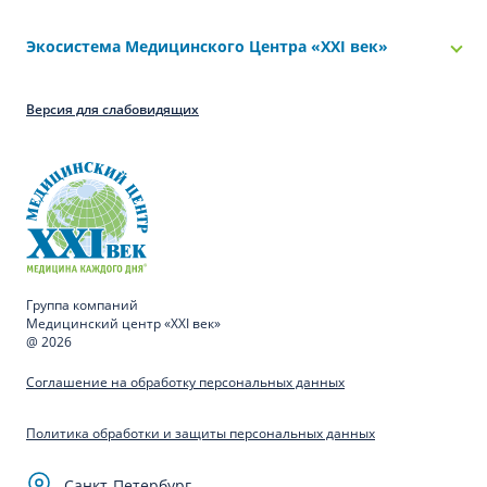
Экосистема Медицинского Центра «‎XXI век»
Версия для слабовидящих
Группа компаний
Медицинский центр «XXI век»
@ 2026
Соглашение на обработку персональных данных
Политика обработки и защиты персональных данных
Санкт-Петербург