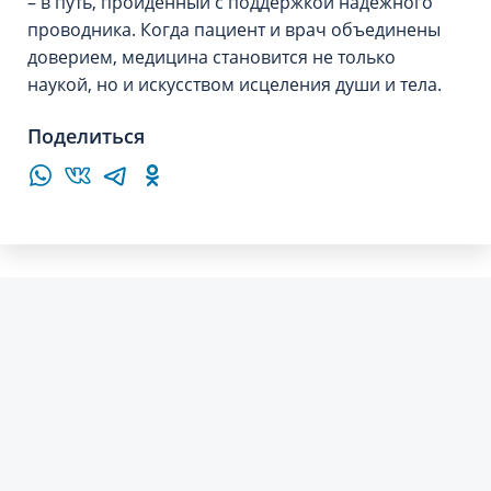
– в путь, пройденный с поддержкой надежного
проводника. Когда пациент и врач объединены
доверием, медицина становится не только
наукой, но и искусством исцеления души и тела.
Поделиться