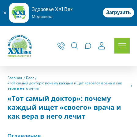
Здоровье XXI Век
Загрузить
Медицина
Главная
Блог
«‎Тот самый доктор»: почему каждый ищет «‎своего» врача и как
вера в него лечит
«‎Тот самый доктор»: почему
каждый ищет «‎своего» врача и
как вера в него лечит
Оглавление