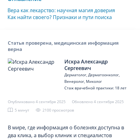
Вера как лекарство: научная магия доверия
Как найти своего? Признаки и пути поиска
Статья проверена, медицинская информация
верна
Искра Александр
Сергеевич
Дерматолог, Дерматоонколог,
Венеролог, Миколог
Стаж врачебной практики: 18 лет
Опубликовано 4 сентября 2025
Обновлено 4 сентября 2025
5 минут
2100 просмотров
В мире, где информация о болезнях доступна в
два клика, а выбор клиник и специалистов