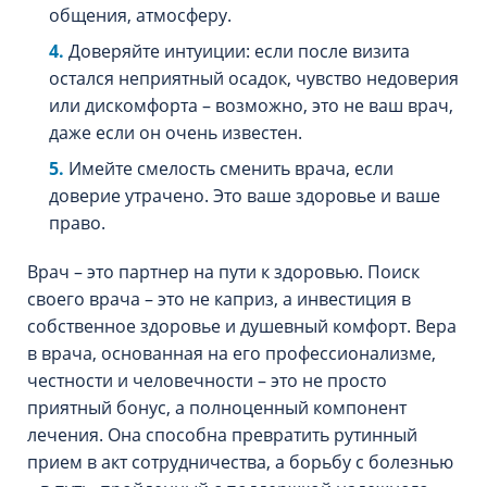
общения, атмосферу.
Доверяйте интуиции: если после визита
остался неприятный осадок, чувство недоверия
или дискомфорта – возможно, это не ваш врач,
даже если он очень известен.
Имейте смелость сменить врача, если
доверие утрачено. Это ваше здоровье и ваше
право.
Врач – это партнер на пути к здоровью. Поиск
своего врача – это не каприз, а инвестиция в
собственное здоровье и душевный комфорт. Вера
в врача, основанная на его профессионализме,
честности и человечности – это не просто
приятный бонус, а полноценный компонент
лечения. Она способна превратить рутинный
прием в акт сотрудничества, а борьбу с болезнью