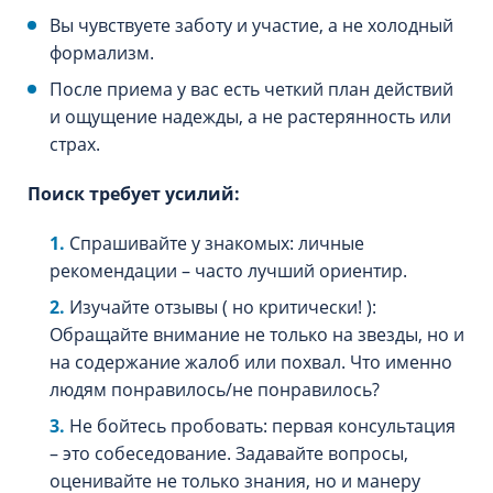
Вы чувствуете заботу и участие, а не холодный
формализм.
После приема у вас есть четкий план действий
и ощущение надежды, а не растерянность или
страх.
Поиск требует усилий:
Спрашивайте у знакомых: личные
рекомендации – часто лучший ориентир.
Изучайте отзывы ( но критически! ):
Обращайте внимание не только на звезды, но и
на содержание жалоб или похвал. Что именно
людям понравилось/не понравилось?
Не бойтесь пробовать: первая консультация
– это собеседование. Задавайте вопросы,
оценивайте не только знания, но и манеру