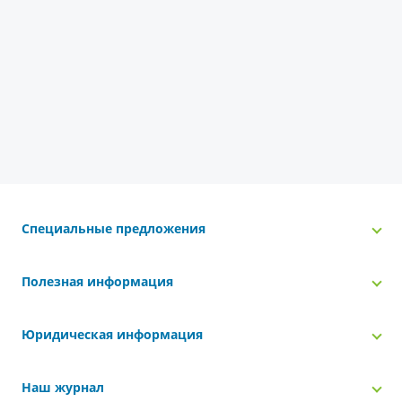
Специальные предложения
Полезная информация
Юридическая информация
Наш журнал