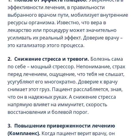
эффективности лечения, в правильности
выбранного врачом пути, мобилизует внутренние
ресурсы организма. Известно, что вера в
лекарство или процедуру может значительно
усиливать их реальный эффект. Доверие врачу –
это катализатор этого процесса.
2. Снижение стресса и тревоги.
Болезнь сама
по себе – мощный стрессор. Непонимание, страх
перед лечением, ощущение, что тебя не слышат,
усугубляют его многократно. Доверие к врачу
снимает этот груз. Пациент расслабляется, зная,
что он в надежных руках. А снижение стресса
напрямую влияет на иммунитет, скорость
восстановления и болевой порог.
3. Повышение приверженности лечению
(Комплаенс).
Когда пациент верит врачу, он