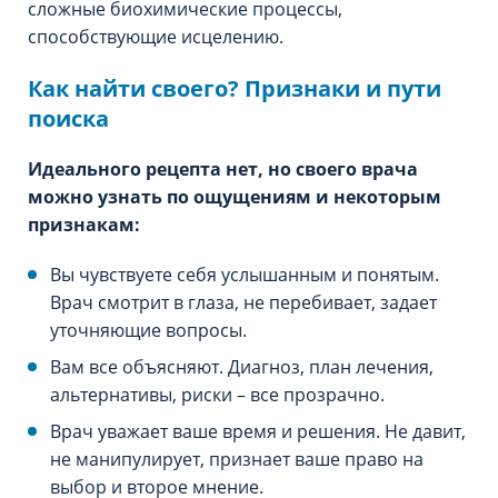
сложные биохимические процессы,
способствующие исцелению.
Как найти своего? Признаки и пути
поиска
Идеального рецепта нет, но своего врача
можно узнать по ощущениям и некоторым
признакам:
Вы чувствуете себя услышанным и понятым.
Врач смотрит в глаза, не перебивает, задает
уточняющие вопросы.
Вам все объясняют. Диагноз, план лечения,
альтернативы, риски – все прозрачно.
Врач уважает ваше время и решения. Не давит,
не манипулирует, признает ваше право на
выбор и второе мнение.