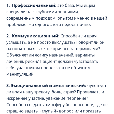
1. Профессиональный:
это база. Мы ищем
специалиста с глубокими знаниями,
современным подходом, опытом именно в нашей
проблеме. Но одного этого недостаточно.
2. Коммуникационный:
Способен ли врач
услышать, а не просто выслушать? Говорит ли он
на понятном языке, не прячась за терминами?
Объясняет ли логику назначений, варианты
лечения, риски? Пациент должен чувствовать
себя участником процесса, а не объектом
манипуляций.
3. Эмоциональный и эмпатический:
чувствует
ли врач нашу тревогу, боль, страх? Проявляет ли
искреннее участие, уважение, терпение?
Способен создать атмосферу безопасности, где не
страшно задать «‎глупый» вопрос или показать