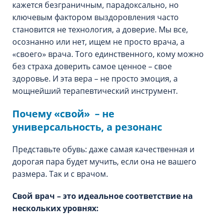
кажется безграничным, парадоксально, но
ключевым фактором выздоровления часто
становится не технология, а доверие. Мы все,
осознанно или нет, ищем не просто врача, а
«‎своего»‎ врача. Того единственного, кому можно
без страха доверить самое ценное – свое
здоровье. И эта вера – не просто эмоция, а
мощнейший терапевтический инструмент.
Почему «‎свой»‎ – не
универсальность, а резонанс
Представьте обувь: даже самая качественная и
дорогая пара будет мучить, если она не вашего
размера. Так и с врачом.
Свой врач – это идеальное соответствие на
нескольких уровнях: