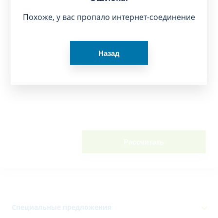
Похоже, у вас пропало интернет-соединение
Назад
Рассчитать
Специальные предложения