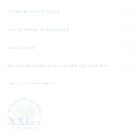
Полезная информация
Юридическая информация
Наш журнал
Экосистема Медицинского Центра «‎XXI век»
Версия для слабовидящих