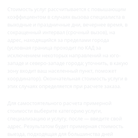
Стоимость услуг рассчитывается с повышающим
коэффициентом в случаях вызова специалиста в
выходные и праздничные дни, вечернее время, в
сокращенный интервал (срочный вызов), на
адрес, находящийся за пределами города
(условная граница проходит по КАД за
исключением некоторых направлений на юго-
западе и северо-западе города; уточнить, в какую
зону входит ваш населенный пункт, поможет
координатор). Окончательная стоимость услуги в
этих случаях определяется при расчете заказа.
Для самостоятельного расчета примерной
стоимости выберите категорию услуги,
специализацию и услугу, после — введите свой
адрес. Результатом будет примерная стоимость
выезда, подходящая для большинства дней