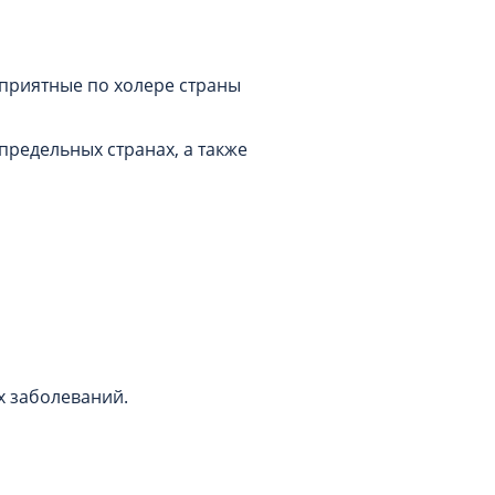
приятные по холере страны
предельных странах, а также
 заболеваний.