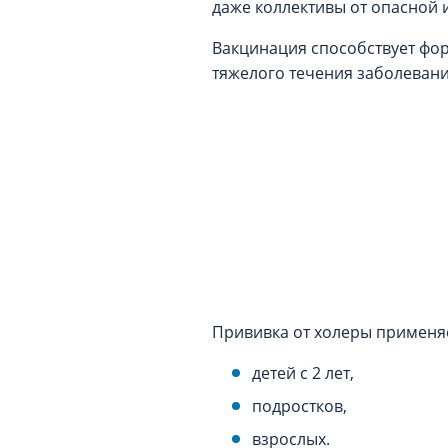
даже коллективы от опасной
Вакцинация способствует фо
тяжелого течения заболевани
Прививка от холеры применяе
детей с 2 лет,
подростков,
взрослых.