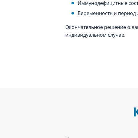
Иммунодефицитные сост
Беременность и период 
Окончательное решение о ва
индивидуальном случае.