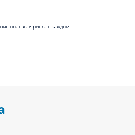
ние пользы и риска в каждом
а