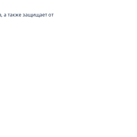
 а также защищает от