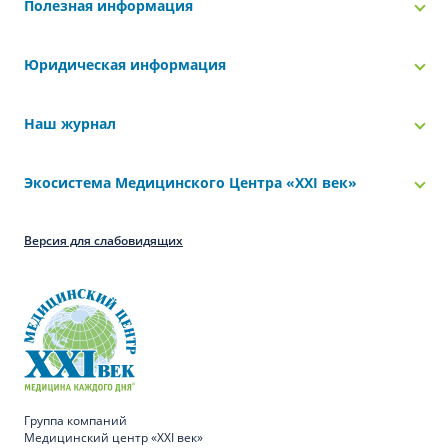
Полезная информация
Юридическая информация
Наш журнал
Экосистема Медицинского Центра «‎XXI век»
Версия для слабовидящих
Группа компаний
Медицинский центр «XXI век»