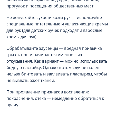
прогулок и посещения общественных мест.
Не допускайте сухости кожи рук — используйте
специальные питательные и увлажняющие кремы
для рук (для детских ручек подходят и взрослые
кремы для рук).
Обрабатывайте заусенцы — вредная привычка
грызть ногти начинается именно с их
откусывания. Как вариант — можно использовать
йодную настойку. Однако в этом случае палец
нельзя бинтовать и заклеивать пластырем, чтобы
не вызвать ожог тканей.
При проявлении признаков воспаления:
покраснения, отёка — немедленно обратиться к
врачу.