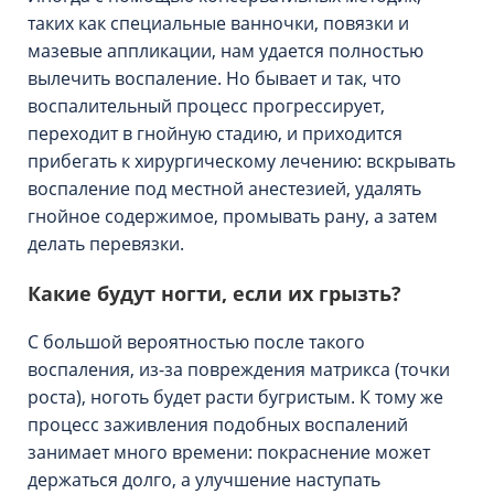
таких как специальные ванночки, повязки и
мазевые аппликации, нам удается полностью
вылечить воспаление. Но бывает и так, что
воспалительный процесс прогрессирует,
переходит в гнойную стадию, и приходится
прибегать к хирургическому лечению: вскрывать
воспаление под местной анестезией, удалять
гнойное содержимое, промывать рану, а затем
делать перевязки.
Какие будут ногти, если их грызть?
С большой вероятностью после такого
воспаления, из-за повреждения матрикса (точки
роста), ноготь будет расти бугристым. К тому же
процесс заживления подобных воспалений
занимает много времени: покраснение может
держаться долго, а улучшение наступать