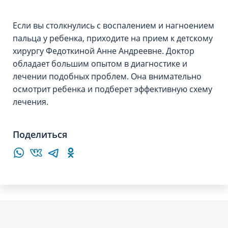
Если вы столкнулись с воспалением и нагноением
пальца у ребенка, приходите на прием к детскому
хирургу Федоткиной Анне Андреевне. Доктор
обладает большим опытом в диагностике и
лечении подобных проблем. Она внимательно
осмотрит ребенка и подберет эффективную схему
лечения.
Поделиться