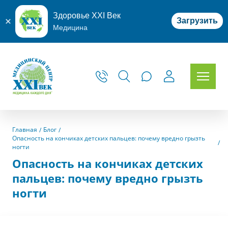
Здоровье XXI Век
Загрузить
Медицина
Главная
Блог
Опасность на кончиках детских пальцев: почему вредно грызть
ногти
Опасность на кончиках детских
пальцев: почему вредно грызть
ногти