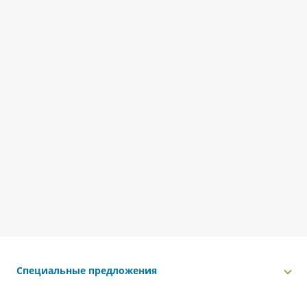
Специальные предложения