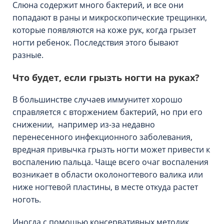
Слюна содержит много бактерий, и все они
попадают в раны и микроскопические трещинки,
которые появляются на коже рук, когда грызет
ногти ребенок. Последствия этого бывают
разные.
Что будет, если грызть ногти на руках?
В большинстве случаев иммунитет хорошо
справляется с вторжением бактерий, но при его
снижении, например из-за недавно
перенесенного инфекционного заболевания,
вредная привычка грызть ногти может привести к
воспалению пальца. Чаще всего очаг воспаления
возникает в области околоногтевого валика или
ниже ногтевой пластины, в месте откуда растет
ноготь.
Иногда с помощью консервативных методик,