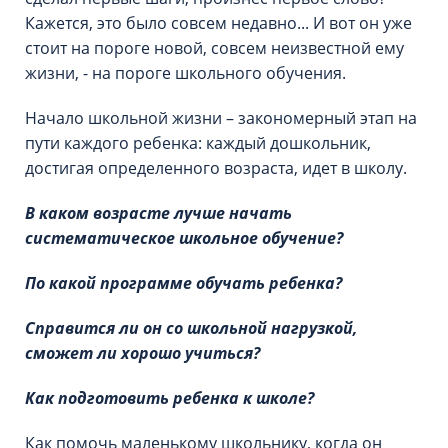
Кажется, это было совсем недавно... И вот он уже
стоит на пороге новой, совсем неизвестной ему
жизни, - на пороге школьного обучения.
Начало школьной жизни – закономерный этап на
пути каждого ребенка: каждый дошкольник,
достигая определенного возраста, идет в школу.
В каком возрасте лучше начать
систематическое школьное обучение?
По какой программе обучать ребенка?
Справится ли он со школьной нагрузкой,
сможет ли хорошо учиться?
Как подготовить ребенка к школе?
Как помочь маленькому школьнику, когда он