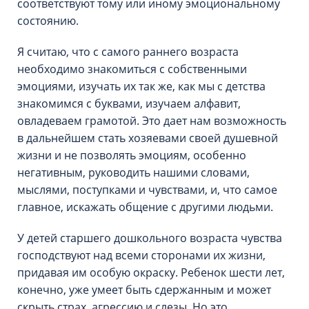
соответствуют тому или иному эмоциональному
состоянию.
Я считаю, что с самого раннего возраста
необходимо знакомиться с собственными
эмоциями, изучать их так же, как мы с детства
знакомимся с буквами, изучаем алфавит,
овладеваем грамотой. Это дает нам возможность
в дальнейшем стать хозяевами своей душевной
жизни и не позволять эмоциям, особенно
негативным, руководить нашими словами,
мыслями, поступками и чувствами, и, что самое
главное, искажать общение с другими людьми.
У детей старшего дошкольного возраста чувства
господствуют над всеми сторонами их жизни,
придавая им особую окраску. Ребенок шести лет,
конечно, уже умеет быть сдержанным и может
скрыть страх, агрессию и слезы. Но это