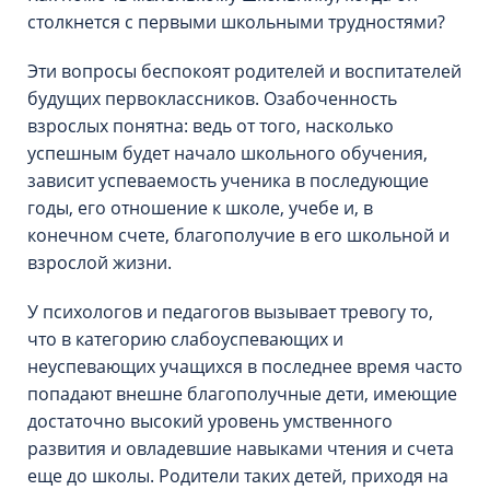
столкнется с первыми школьными трудностями?
Эти вопросы беспокоят родителей и воспитателей
будущих первоклассников. Озабоченность
взрослых понятна: ведь от того, насколько
успешным будет начало школьного обучения,
зависит успеваемость ученика в последующие
годы, его отношение к школе, учебе и, в
конечном счете, благополучие в его школьной и
взрослой жизни.
У психологов и педагогов вызывает тревогу то,
что в категорию слабоуспевающих и
неуспевающих учащихся в последнее время часто
попадают внешне благополучные дети, имеющие
достаточно высокий уровень умственного
развития и овладевшие навыками чтения и счета
еще до школы. Родители таких детей, приходя на