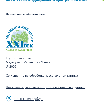
Версия для слабовидящих
Группа компаний
Медицинский центр «XXI век»
@ 2026
Соглашение на обработку персональных данных
Политика обработки и защиты персональных данных
Санкт-Петербург