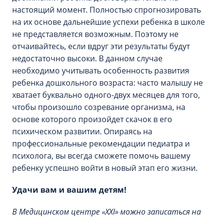
настоящий момент. Полностью спрогнозировать
на их основе дальнейшие успехи ребенка в школе
не представляется возможным. Поэтому не
отчаивайтесь, если вдруг эти результаты будут
недостаточно высоки. В данном случае
необходимо учитывать особенность развития
ребенка дошкольного возраста: часто малышу не
хватает буквально одного-двух месяцев для того,
чтобы произошло созревание организма, на
основе которого произойдет скачок в его
психическом развитии. Опираясь на
профессиональные рекомендации педиатра и
психолога, вы всегда сможете помочь вашему
ребенку успешно войти в новый этап его жизни.
Удачи вам и вашим детям!
В Медицинском центре «XXI» можно записаться на