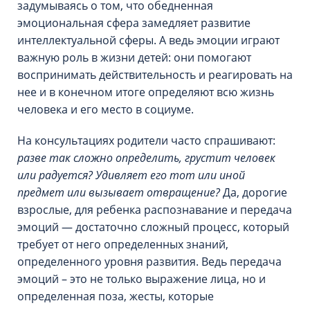
задумываясь о том, что обедненная
эмоциональная сфера замедляет развитие
интеллектуальной сферы. А ведь эмоции играют
важную роль в жизни детей: они помогают
воспринимать действительность и реагировать на
нее и в конечном итоге определяют всю жизнь
человека и его место в социуме.
На консультациях родители часто спрашивают:
разве так сложно определить, грустит человек
или радуется? Удивляет его тот или иной
предмет или вызывает отвращение?
Да, дорогие
взрослые, для ребенка распознавание и передача
эмоций — достаточно сложный процесс, который
требует от него определенных знаний,
определенного уровня развития. Ведь передача
эмоций – это не только выражение лица, но и
определенная поза, жесты, которые