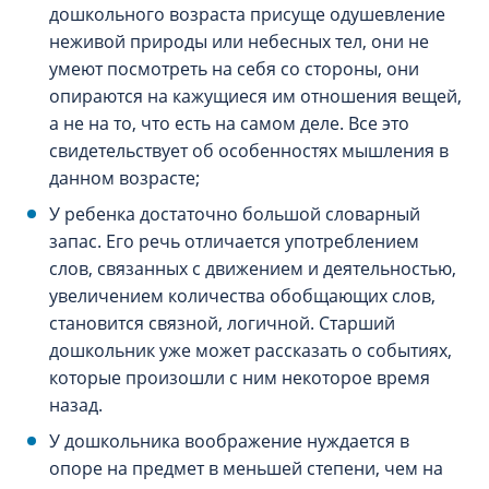
дошкольного возраста присуще одушевление
неживой природы или небесных тел, они не
умеют посмотреть на себя со стороны, они
опираются на кажущиеся им отношения вещей,
а не на то, что есть на самом деле. Все это
свидетельствует об особенностях мышления в
данном возрасте;
У ребенка достаточно большой словарный
запас. Его речь отличается употреблением
слов, связанных с движением и деятельностью,
увеличением количества обобщающих слов,
становится связной, логичной. Старший
дошкольник уже может рассказать о событиях,
которые произошли с ним некоторое время
назад.
У дошкольника воображение нуждается в
опоре на предмет в меньшей степени, чем на