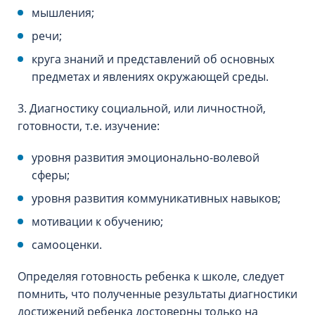
мышления;
речи;
круга знаний и представлений об основных
предметах и явлениях окружающей среды.
3. Диагностику социальной, или личностной,
готовности, т.е. изучение:
уровня развития эмоционально-волевой
сферы;
уровня развития коммуникативных навыков;
мотивации к обучению;
самооценки.
Определяя готовность ребенка к школе, следует
помнить, что полученные результаты диагностики
достижений ребенка достоверны только на