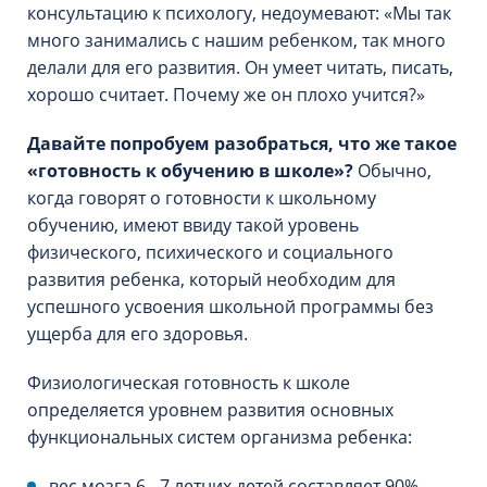
консультацию к психологу, недоумевают: «Мы так
много занимались с нашим ребенком, так много
делали для его развития. Он умеет читать, писать,
хорошо считает. Почему же он плохо учится?»
Давайте попробуем разобраться, что же такое
«готовность к обучению в школе»?
Обычно,
когда говорят о готовности к школьному
обучению, имеют ввиду такой уровень
физического, психического и социального
развития ребенка, который необходим для
успешного усвоения школьной программы без
ущерба для его здоровья.
Физиологическая готовность к школе
определяется уровнем развития основных
функциональных систем организма ребенка:
вес мозга 6 - 7 летних детей составляет 90%