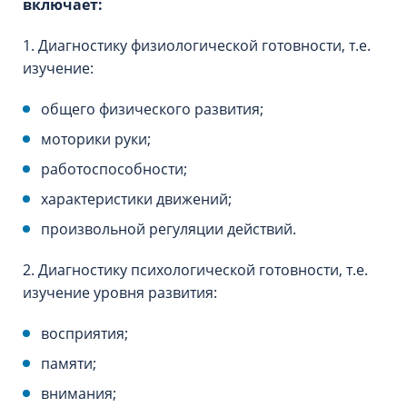
включает:
1. Диагностику физиологической готовности, т.е.
изучение:
общего физического развития;
моторики руки;
работоспособности;
характеристики движений;
произвольной регуляции действий.
2. Диагностику психологической готовности, т.е.
изучение уровня развития:
восприятия;
памяти;
внимания;