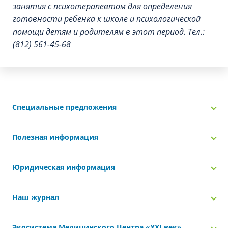
занятия с психотерапевтом для определения
готовности ребенка к школе и психологической
помощи детям и родителям в этот период. Тел.:
(812) 561-45-68
Специальные предложения
Полезная информация
Юридическая информация
Наш журнал
Экосистема Медицинского Центра «‎XXI век»