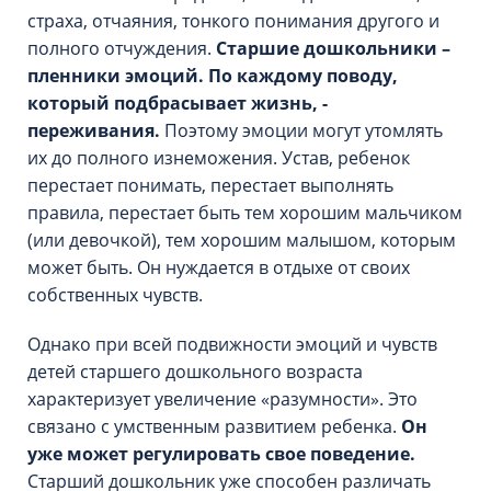
страха, отчаяния, тонкого понимания другого и
полного отчуждения.
Старшие дошкольники –
пленники эмоций. По каждому поводу,
который подбрасывает жизнь, -
переживания.
Поэтому эмоции могут утомлять
их до полного изнеможения. Устав, ребенок
перестает понимать, перестает выполнять
правила, перестает быть тем хорошим мальчиком
(или девочкой), тем хорошим малышом, которым
может быть. Он нуждается в отдыхе от своих
собственных чувств.
Однако при всей подвижности эмоций и чувств
детей старшего дошкольного возраста
характеризует увеличение «разумности». Это
связано с умственным развитием ребенка.
Он
уже может регулировать свое поведение.
Старший дошкольник уже способен различать