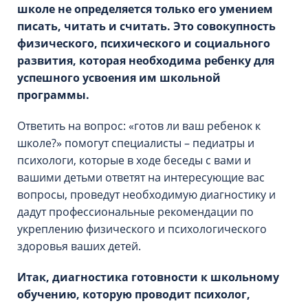
школе не определяется только его умением
писать, читать и считать. Это совокупность
физического, психического и социального
развития, которая необходима ребенку для
успешного усвоения им школьной
программы.
Ответить на вопрос: «готов ли ваш ребенок к
школе?» помогут специалисты – педиатры и
психологи, которые в ходе беседы с вами и
вашими детьми ответят на интересующие вас
вопросы, проведут необходимую диагностику и
дадут профессиональные рекомендации по
укреплению физического и психологического
здоровья ваших детей.
Итак, диагностика готовности к школьному
обучению, которую проводит психолог,