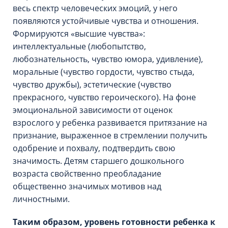
весь спектр человеческих эмоций, у него
появляются устойчивые чувства и отношения.
Формируются «высшие чувства»:
интеллектуальные (любопытство,
любознательность, чувство юмора, удивление),
моральные (чувство гордости, чувство стыда,
чувство дружбы), эстетические (чувство
прекрасного, чувство героического). На фоне
эмоциональной зависимости от оценок
взрослого у ребенка развивается притязание на
признание, выраженное в стремлении получить
одобрение и похвалу, подтвердить свою
значимость. Детям старшего дошкольного
возраста свойственно преобладание
общественно значимых мотивов над
личностными.
Таким образом, уровень готовности ребенка к