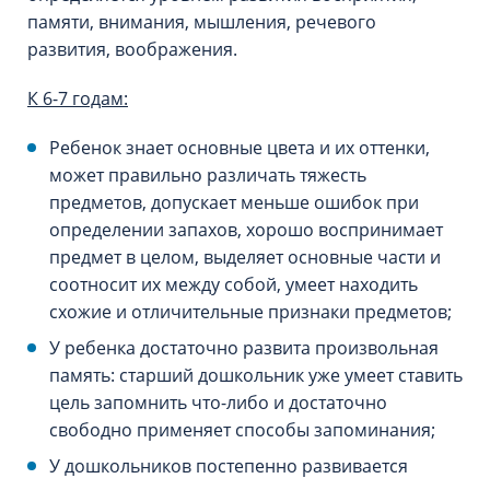
памяти, внимания, мышления, речевого
развития, воображения.
К 6-7 годам:
Ребенок знает основные цвета и их оттенки,
может правильно различать тяжесть
предметов, допускает меньше ошибок при
определении запахов, хорошо воспринимает
предмет в целом, выделяет основные части и
соотносит их между собой, умеет находить
схожие и отличительные признаки предметов;
У ребенка достаточно развита произвольная
память: старший дошкольник уже умеет ставить
цель запомнить что-либо и достаточно
свободно применяет способы запоминания;
У дошкольников постепенно развивается