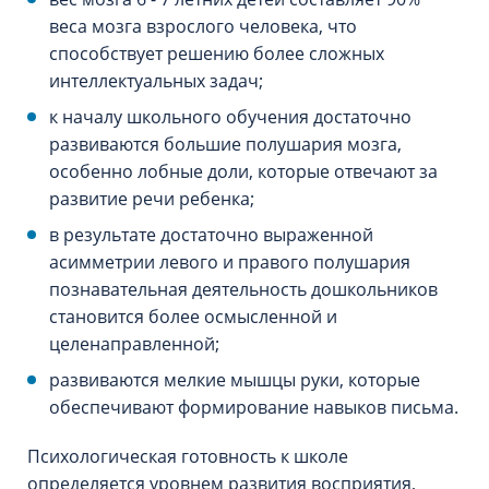
веса мозга взрослого человека, что
способствует решению более сложных
интеллектуальных задач;
к началу школьного обучения достаточно
развиваются большие полушария мозга,
особенно лобные доли, которые отвечают за
развитие речи ребенка;
в результате достаточно выраженной
асимметрии левого и правого полушария
познавательная деятельность дошкольников
становится более осмысленной и
целенаправленной;
развиваются мелкие мышцы руки, которые
обеспечивают формирование навыков письма.
Психологическая готовность к школе
определяется уровнем развития восприятия,