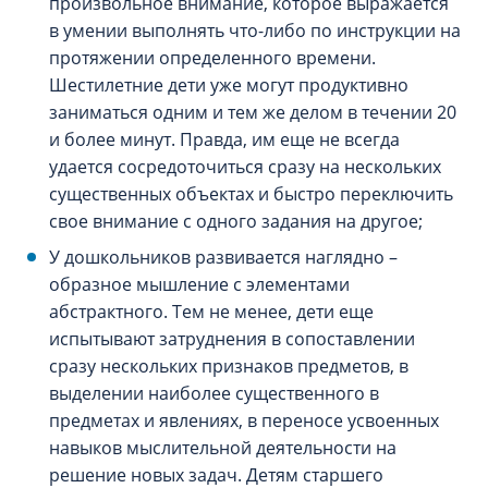
произвольное внимание, которое выражается
в умении выполнять что-либо по инструкции на
протяжении определенного времени.
Шестилетние дети уже могут продуктивно
заниматься одним и тем же делом в течении 20
и более минут. Правда, им еще не всегда
удается сосредоточиться сразу на нескольких
существенных объектах и быстро переключить
свое внимание с одного задания на другое;
У дошкольников развивается наглядно –
образное мышление с элементами
абстрактного. Тем не менее, дети еще
испытывают затруднения в сопоставлении
сразу нескольких признаков предметов, в
выделении наиболее существенного в
предметах и явлениях, в переносе усвоенных
навыков мыслительной деятельности на
решение новых задач. Детям старшего