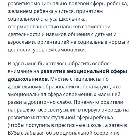
развития эмоционально-волевой сферы ребенка,
желанием ребенка учиться, принятием
социального статуса школьника,
сформированностью навыков совместной
деятельности и навыков общения с детьми и
взрослыми, ориентацией на социальные нормы и
ценности, уровнем самооценки.
И здесь мне бы хотелось обратить особое
внимание на
развитие эмоциональной сферы
дошкольников
. Многие специалисты по
дошкольному образованию констатируют, что
эмоциональная сфера современных малышей
развита достаточно слабо. Почему-то родители
направляют все свои усилия в первую очередь на
развитие интеллектуальной сферы ребенка
(чтобы поступить в престижные школы, а затем в
ВУЗы), забывая об эмоциональной сфере и не