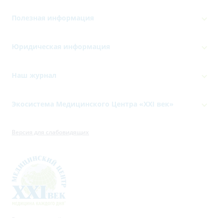
Полезная информация
Юридическая информация
Наш журнал
Экосистема Медицинского Центра «‎XXI век»
Версия для слабовидящих