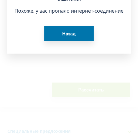
Похоже, у вас пропало интернет-соединение
Назад
Рассчитать
Специальные предложения