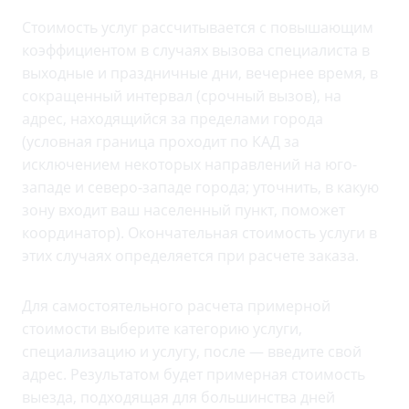
Стоимость услуг рассчитывается с повышающим
коэффициентом в случаях вызова специалиста в
выходные и праздничные дни, вечернее время, в
сокращенный интервал (срочный вызов), на
адрес, находящийся за пределами города
(условная граница проходит по КАД за
исключением некоторых направлений на юго-
западе и северо-западе города; уточнить, в какую
зону входит ваш населенный пункт, поможет
координатор). Окончательная стоимость услуги в
этих случаях определяется при расчете заказа.
Для самостоятельного расчета примерной
стоимости выберите категорию услуги,
специализацию и услугу, после — введите свой
адрес. Результатом будет примерная стоимость
выезда, подходящая для большинства дней